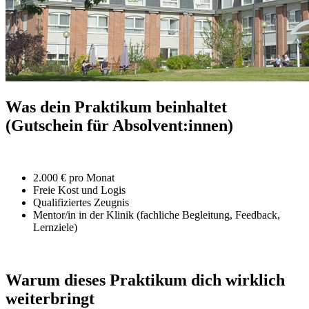
Was dein Praktikum beinhaltet
(Gutschein für Absolvent:innen)
2.000 € pro Monat
Freie Kost und Logis
Qualifiziertes Zeugnis
Mentor/in in der Klinik (fachliche Begleitung, Feedback,
Lernziele)
Warum dieses Praktikum dich wirklich
weiterbringt