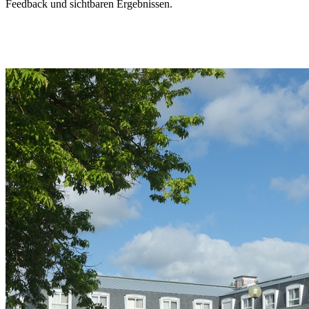
Feedback und sichtbaren Ergebnissen.